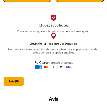
Cliquez et collectez
Commandez en ligne et récupérez vos courses en magasin.
Lieux de ramassage partenaires
Nous nous sommes associés à des entreprises locales pour proposer des
points de retrait supplémentaires.
Guarantee safe checkout
Avis (0)
Avis